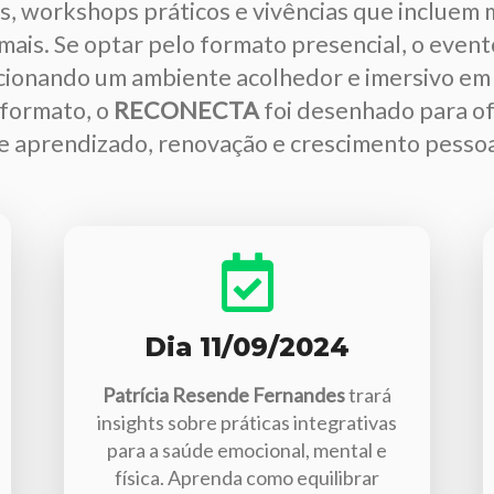
s, workshops práticos e vivências que incluem 
 mais. Se optar pelo formato presencial, o eve
cionando um ambiente acolhedor e imersivo em 
formato, o
RECONECTA
foi desenhado para o
e aprendizado, renovação e crescimento pessoa
Dia 11/09/2024
Patrícia Resende Fernandes
trará
insights sobre práticas integrativas
para a saúde emocional, mental e
física. Aprenda como equilibrar