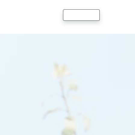
Garantir Vaga
Perguntas Frequentes