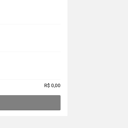
R$
0,00