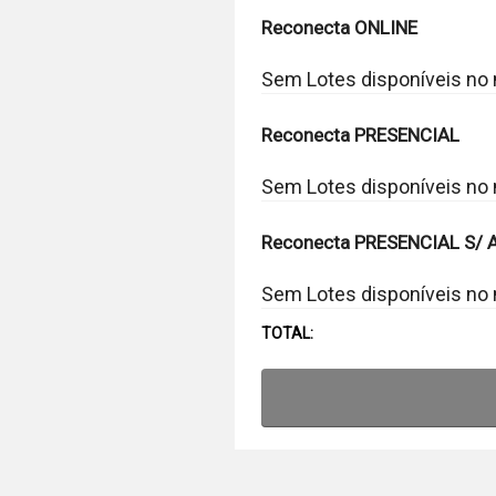
Reconecta ONLINE
Sem Lotes disponíveis n
Reconecta PRESENCIAL
Sem Lotes disponíveis n
Reconecta PRESENCIAL S/ 
Sem Lotes disponíveis n
TOTAL: