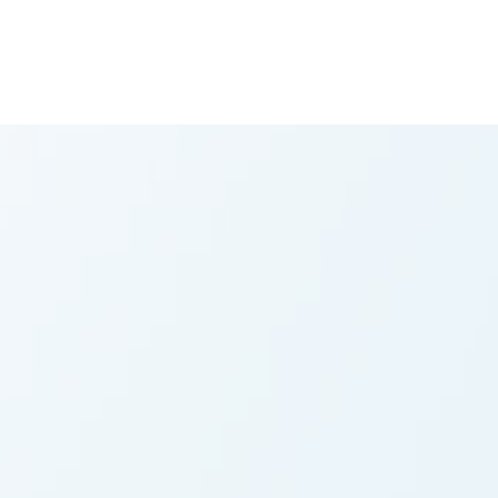
Como Funciona
Depoimentos