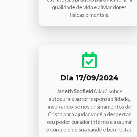
qualidade de vida e aliviar dores
físicas e mentais.
Dia 17/09/2024
Janeth Scofield
falará sobre
autocura e autorresponsabilidade,
inspirando-se nos ensinamentos de
Cristo para ajudar você a despertar
seu poder curador interno e assumir
o controle de sua saúde e bem-estar.