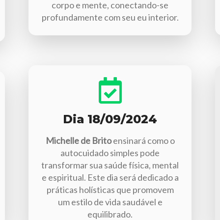
corpo e mente, conectando-se
profundamente com seu eu interior.
Dia 18/09/2024
Michelle de Brito
ensinará como o
autocuidado simples pode
transformar sua saúde física, mental
e espiritual. Este dia será dedicado a
práticas holísticas que promovem
um estilo de vida saudável e
equilibrado.