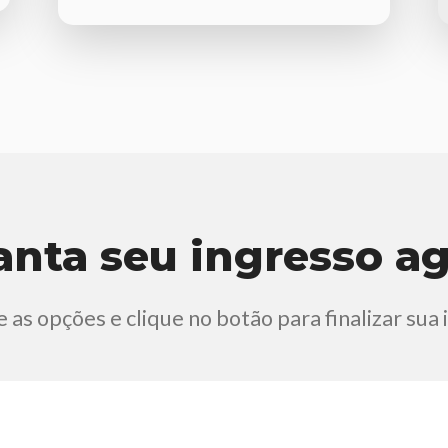
anta seu ingresso ag
 as opções e clique no botão para finalizar sua 